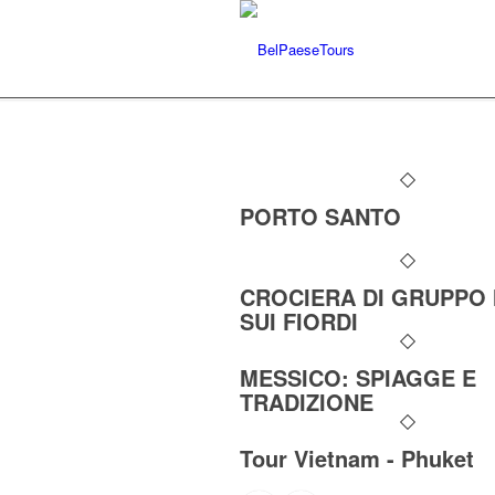
PORTO SANTO
CROCIERA DI GRUPPO
SUI FIORDI
MESSICO: SPIAGGE E
TRADIZIONE
Tour Vietnam - Phuket