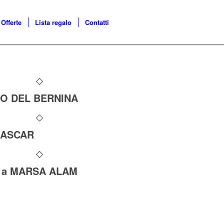
Offerte
Lista regalo
Contatti
O DEL BERNINA
ASCAR
 a MARSA ALAM