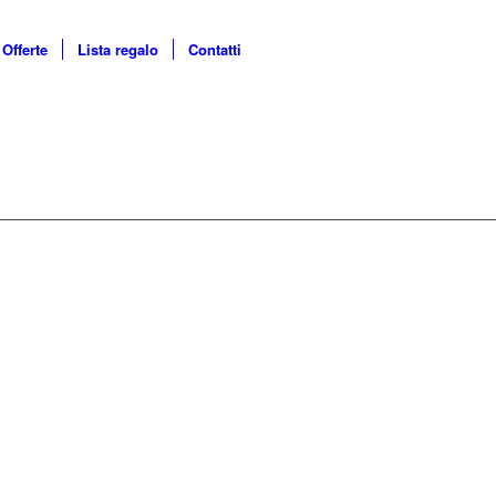
Offerte
Lista regalo
Contatti