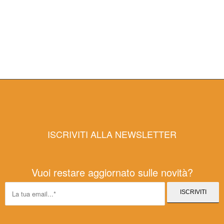
ISCRIVITI ALLA NEWSLETTER
Vuoi restare aggiornato sulle novità?