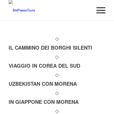
IL CAMMINO DEI BORGHI SILENTI
VIAGGIO IN COREA DEL SUD
UZBEKISTAN CON MORENA
IN GIAPPONE CON MORENA